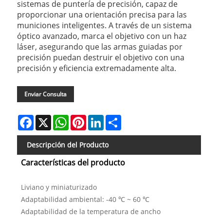
sistemas de puntería de precisión, capaz de
proporcionar una orientación precisa para las
municiones inteligentes. A través de un sistema
óptico avanzado, marca el objetivo con un haz
láser, asegurando que las armas guiadas por
precisión puedan destruir el objetivo con una
precisión y eficiencia extremadamente alta.
Enviar Consulta
Facebook
X
WhatsApp
Pinterest
LinkedIn
Share
Descripción del Producto
Características del producto
Liviano y miniaturizado
Adaptabilidad ambiental: -40 ℃ ~ 60 ℃
Adaptabilidad de la temperatura de ancho