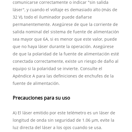
comunicarse correctamente o indicar "sin salida
láser", y cuando el voltaje es demasiado alto (más de
32 V), todo el iluminador puede dañarse
permanentemente. Asegúrese de que la corriente de
salida nominal del sistema de fuente de alimentación
sea mayor que 6A, si es menor que este valor, puede
que no haya láser durante la operación. Asegúrese
de que la polaridad de la fuente de alimentación esté
conectada correctamente, existe un riesgo de daño al
equipo si la polaridad se invierte. Consulte el
Apéndice A para las definiciones de enchufes de la
fuente de alimentación.
Precauciones para su uso
A) El láser emitido por este telémetro es un láser de
longitud de onda sin seguridad de 1.06 µm, evite la
luz directa del láser a los ojos cuando se usa.