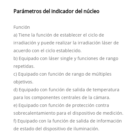
Parámetros del indicador del núcleo
Función
a) Tiene la función de establecer el ciclo de
irradiación y puede realizar la irradiación láser de
acuerdo con el ciclo establecido.
b) Equipado con láser single y funciones de rango
repetidas.
c) Equipado con función de rango de múltiples
objetivos.
d) Equipado con función de salida de temperatura
para los componentes centrales de la cámara.
e) Equipado con función de protección contra
sobrecalentamiento para el dispositivo de medición.
f) Equipado con la función de salida de información
de estado del dispositivo de iluminación.