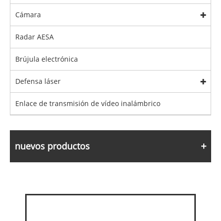
Cámara
Radar AESA
Brújula electrónica
Defensa láser
Enlace de transmisión de vídeo inalámbrico
nuevos productos