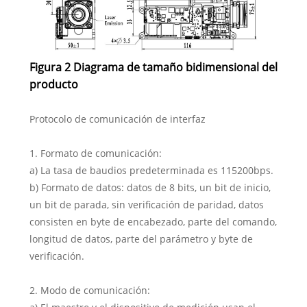
Figura 2 Diagrama de tamaño bidimensional del
producto
Protocolo de comunicación de interfaz
1. Formato de comunicación:
a) La tasa de baudios predeterminada es 115200bps.
b) Formato de datos: datos de 8 bits, un bit de inicio,
un bit de parada, sin verificación de paridad, datos
consisten en byte de encabezado, parte del comando,
longitud de datos, parte del parámetro y byte de
verificación.
2. Modo de comunicación: