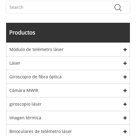
Productos
Módulo de telémetro láser
Láser
Giroscopio de fibra óptica
Cámara MWIR
giroscopio láser
Imagen térmica
Binoculares de telémetro láser