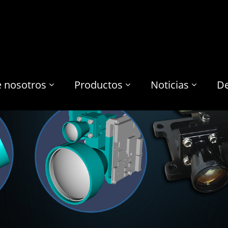
e nosotros
Productos
Noticias
De