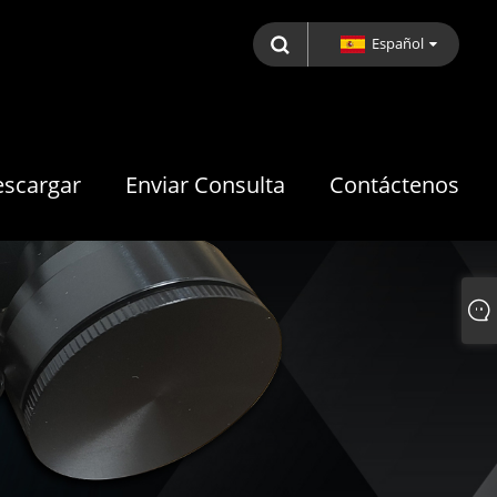
Español
scargar
Enviar Consulta
Contáctenos