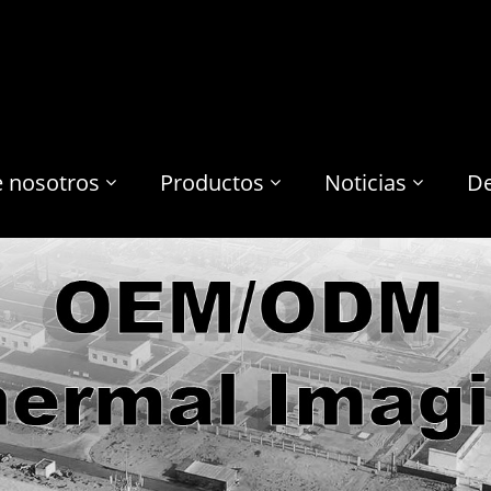
e nosotros
Productos
Noticias
De