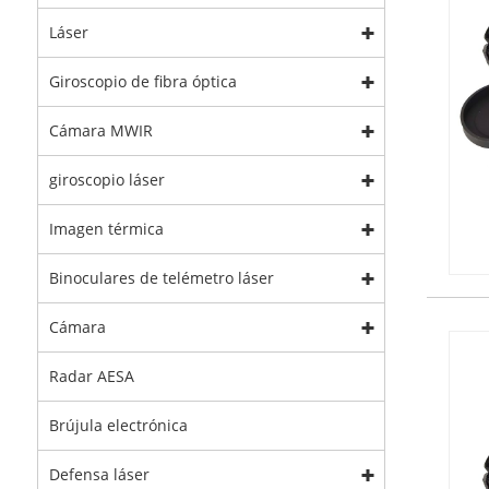
Láser
Giroscopio de fibra óptica
Cámara MWIR
giroscopio láser
Imagen térmica
Binoculares de telémetro láser
Cámara
Radar AESA
Brújula electrónica
Defensa láser