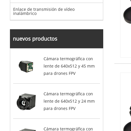
Enlace de transmisión de vídeo
inalámbrico
nuevos productos
Cámara termográfica con
lente de 640x512 y 45 mm
para drones FPV
Cámara termográfica con
lente de 640x512 y 24 mm
para drones FPV
Cámara termográfica con