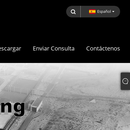
Español
scargar
Enviar Consulta
Contáctenos