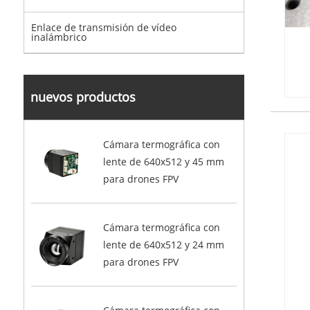
Enlace de transmisión de vídeo
inalámbrico
nuevos productos
Cámara termográfica con
lente de 640x512 y 45 mm
para drones FPV
Cámara termográfica con
lente de 640x512 y 24 mm
para drones FPV