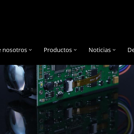
e nosotros
Productos
Noticias
De