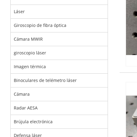
Láser
Giroscopio de fibra óptica
Cámara MWIR
giroscopio láser
Imagen térmica
Binoculares de telémetro láser
Cámara
Radar AESA
Brújula electrónica
Defensa láser