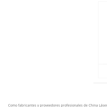
Como fabricantes y proveedores profesionales de China Láser