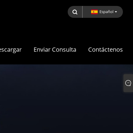
Español
scargar
Enviar Consulta
Contáctenos