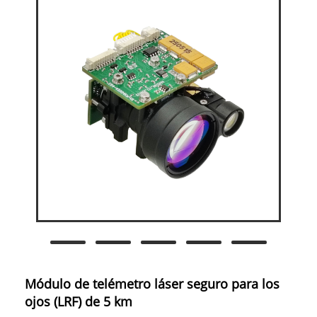
Módulo de telémetro láser seguro para los
ojos (LRF) de 5 km