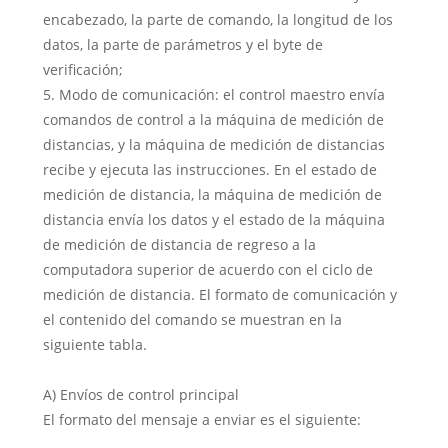
encabezado, la parte de comando, la longitud de los
datos, la parte de parámetros y el byte de
verificación;
5. Modo de comunicación: el control maestro envía
comandos de control a la máquina de medición de
distancias, y la máquina de medición de distancias
recibe y ejecuta las instrucciones. En el estado de
medición de distancia, la máquina de medición de
distancia envía los datos y el estado de la máquina
de medición de distancia de regreso a la
computadora superior de acuerdo con el ciclo de
medición de distancia. El formato de comunicación y
el contenido del comando se muestran en la
siguiente tabla.
A) Envíos de control principal
El formato del mensaje a enviar es el siguiente: