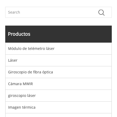
Productos
Módulo de telémetro láser
Láser
Giroscopio de fibra óptica
Cámara MWIR
giroscopio láser
Imagen térmica