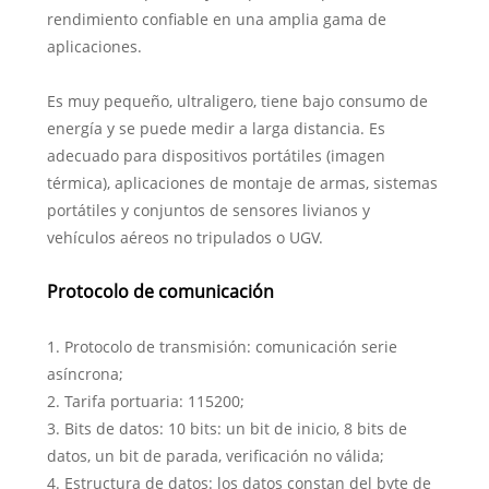
rendimiento confiable en una amplia gama de
aplicaciones.
Es muy pequeño, ultraligero, tiene bajo consumo de
energía y se puede medir a larga distancia. Es
adecuado para dispositivos portátiles (imagen
térmica), aplicaciones de montaje de armas, sistemas
portátiles y conjuntos de sensores livianos y
vehículos aéreos no tripulados o UGV.
Protocolo de comunicación
1. Protocolo de transmisión: comunicación serie
asíncrona;
2. Tarifa portuaria: 115200;
3. Bits de datos: 10 bits: un bit de inicio, 8 bits de
datos, un bit de parada, verificación no válida;
4. Estructura de datos: los datos constan del byte de