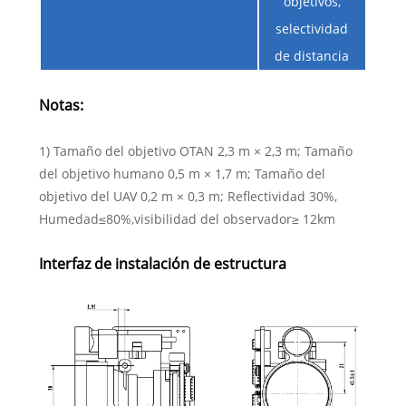
objetivos,
selectividad
de distancia
Notas:
1) Tamaño del objetivo OTAN 2,3 m × 2,3 m; Tamaño
del objetivo humano 0,5 m × 1,7 m; Tamaño del
objetivo del UAV 0,2 m × 0,3 m; Reflectividad 30%,
Humedad≤80%,visibilidad del observador≥ 12km
Interfaz de instalación de estructura