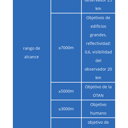
km
Objetivos de
edificios
grandes,
reflectividad:
≥7000m
rango de
0,6, visibilidad
alcance
del
observador 20
km
Objetivo de la
≥5000m
OTAN
Objetivo
≥3000m
humano
objetivo de