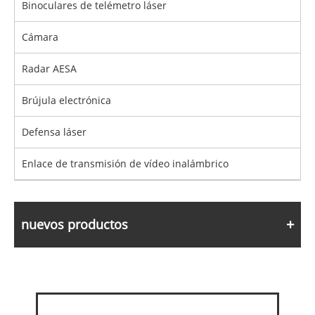
Binoculares de telémetro láser
Cámara
Radar AESA
Brújula electrónica
Defensa láser
Enlace de transmisión de vídeo inalámbrico
nuevos productos