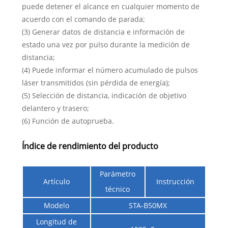
puede detener el alcance en cualquier momento de
acuerdo con el comando de parada;
(3) Generar datos de distancia e información de
estado una vez por pulso durante la medición de
distancia;
(4) Puede informar el número acumulado de pulsos
láser transmitidos (sin pérdida de energía);
(5) Selección de distancia, indicación de objetivo
delantero y trasero;
(6) Función de autoprueba.
Índice de rendimiento del producto
Parámetro
Artículo
Instrucción
técnico
Modelo
STA-B50MX
Longitud de