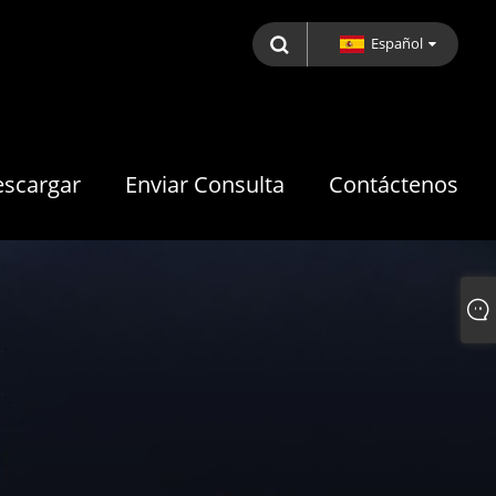
Español
scargar
Enviar Consulta
Contáctenos