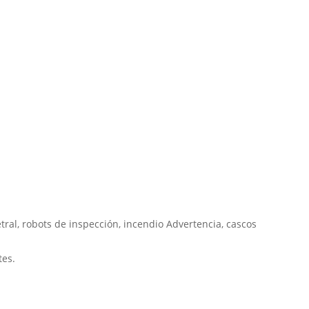
tral, robots de inspección, incendio Advertencia, cascos
tes.