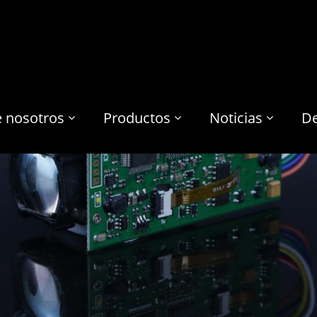
e nosotros
Productos
Noticias
De