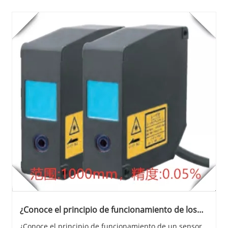
¿Conoce el principio de funcionamiento de los
sensores de desplazamiento láser?
¿Conoce el principio de funcionamiento de un sensor