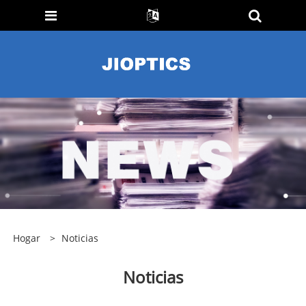
Hogar
>
Noticias
Noticias