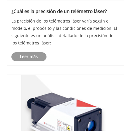
¿Cuál es la precisión de un telémetro láser?
La precisión de los telémetros láser varía según el
modelo, el propósito y las condiciones de medición. El
siguiente es un análisis detallado de la precisión de
los telémetros láser:
Leer más