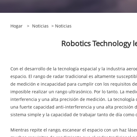
Hogar
>
Noticias
>
Noticias
Robotics Technology le
Con el desarrollo de la tecnología espacial y la industria ae
espacio. El rango de radar tradicional es altamente susceptibl
de medición e incapacidad para cumplir con los requisitos de
imposible realizar un rango ultrasónico. Por lo tanto. La med
interferencia y una alta precisión de medición. La tecnología
una fuerte capacidad anti-interferencia y una alta precisión 
sistema simple y la capacidad de trabajar tanto de día como d
Mientras repite el rango, escanear el espacio con un haz láser