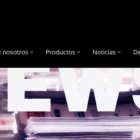
e nosotros
Productos
Noticias
De