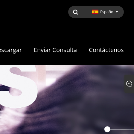
Español
scargar
Enviar Consulta
Contáctenos