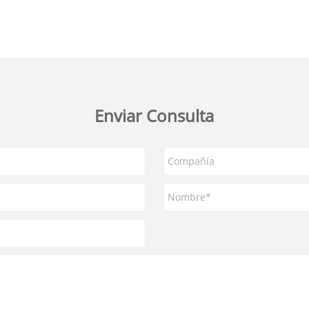
Enviar Consulta