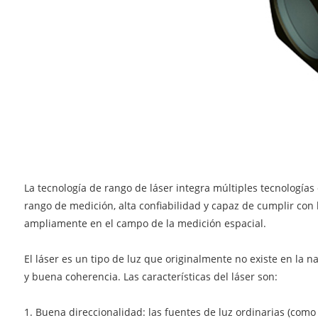
La tecnología de rango de láser integra múltiples tecnologías 
rango de medición, alta confiabilidad y capaz de cumplir con l
ampliamente en el campo de la medición espacial.
El láser es un tipo de luz que originalmente no existe en la 
y buena coherencia. Las características del láser son:
1. Buena direccionalidad: las fuentes de luz ordinarias (como