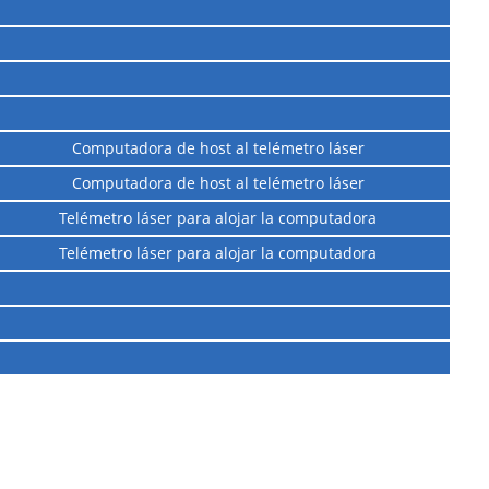
Computadora de host al telémetro láser
Computadora de host al telémetro láser
Telémetro láser para alojar la computadora
Telémetro láser para alojar la computadora