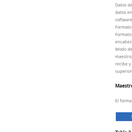
Datos de
datos en
software
Formato
Formato 
encabeza
Modo de 
maestro,
recibe y
superior
Maestr
El forma