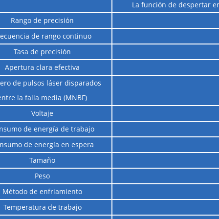
La función de despertar en
Rango de precisión
recuencia de rango continuo
Tasa de precisión
Apertura clara efectiva
ro de pulsos láser disparados
entre la falla media (MNBF)
Voltaje
nsumo de energía de trabajo
nsumo de energía en espera
Tamaño
Peso
Método de enfriamiento
Temperatura de trabajo