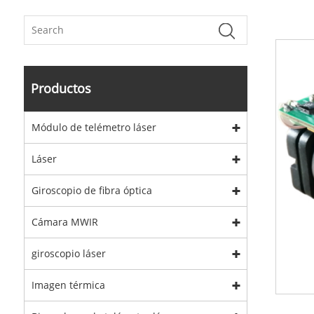
Productos
Módulo de telémetro láser
Láser
Giroscopio de fibra óptica
Cámara MWIR
giroscopio láser
Imagen térmica