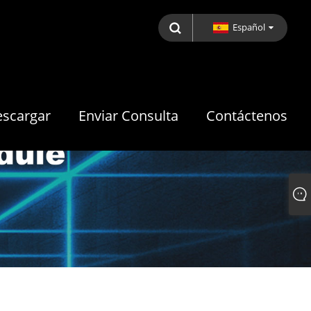
Español
scargar
Enviar Consulta
Contáctenos