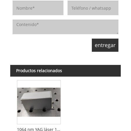
Productos relacionados
1064 nm YAG láser 15MJ 5Hz