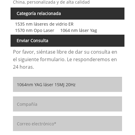
China, personalizada y de alta calidad
Categoría relacionada
1535 nm láseres de vidrio ER
1570 nm Opo Laser
1064 nm láser Yag
Enviar Consulta
Por favor, siéntase libre de dar su consulta en
el siguiente formulario. Le responderemos en
24 horas.