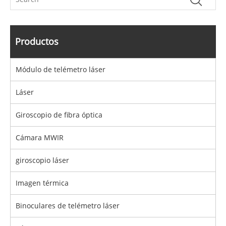
Productos
Módulo de telémetro láser
Láser
Giroscopio de fibra óptica
Cámara MWIR
giroscopio láser
Imagen térmica
Binoculares de telémetro láser