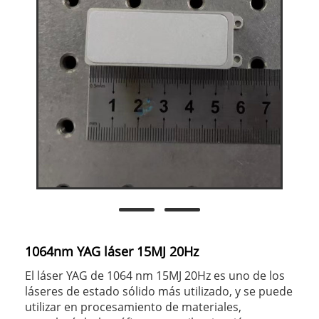
1064nm YAG láser 15MJ 20Hz
El láser YAG de 1064 nm 15MJ 20Hz es uno de los
láseres de estado sólido más utilizado, y se puede
utilizar en procesamiento de materiales,