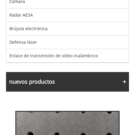
Cámara
Radar AESA
Brújula electrónica
Defensa láser
Enlace de transmisión de vídeo inalámbrico
nuevos productos