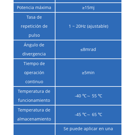
Potencia máxima
≥15mj
Tasa de
repetición de
1 ~ 20Hz (ajustable)
pulso
Ángulo de
≤8mrad
divergencia
Tiempo de
operación
≥5min
continuo
Temperatura de
-40 ℃～ 55 ℃
funcionamiento
Temperatura de
-45 ℃～ 65 ℃
almacenamiento
Se puede aplicar en una