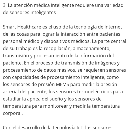
3. La atención médica inteligente requiere una variedad
de sensores inteligentes
Smart Healthcare es el uso de la tecnología de Internet
de las cosas para lograr la interacción entre pacientes,
personal médico y dispositivos médicos. La parte central
de su trabajo es la recopilación, almacenamiento,
transmisión y procesamiento de la información del
paciente. En el proceso de transmisión de imágenes y
procesamiento de datos masivos, se requieren sensores
con capacidades de procesamiento inteligente, como
los sensores de presión MEMS para medir la presión
arterial del paciente, los sensores termoeléctricos para
estudiar la apnea del sueño y los sensores de
temperatura para monitorear y medir la temperatura
corporal.
Con el desarrollo de la tecnología IoT, los sensores