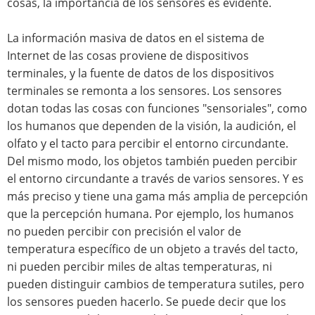
cosas, la importancia de los sensores es evidente.
La información masiva de datos en el sistema de
Internet de las cosas proviene de dispositivos
terminales, y la fuente de datos de los dispositivos
terminales se remonta a los sensores. Los sensores
dotan todas las cosas con funciones "sensoriales", como
los humanos que dependen de la visión, la audición, el
olfato y el tacto para percibir el entorno circundante.
Del mismo modo, los objetos también pueden percibir
el entorno circundante a través de varios sensores. Y es
más preciso y tiene una gama más amplia de percepción
que la percepción humana. Por ejemplo, los humanos
no pueden percibir con precisión el valor de
temperatura específico de un objeto a través del tacto,
ni pueden percibir miles de altas temperaturas, ni
pueden distinguir cambios de temperatura sutiles, pero
los sensores pueden hacerlo. Se puede decir que los