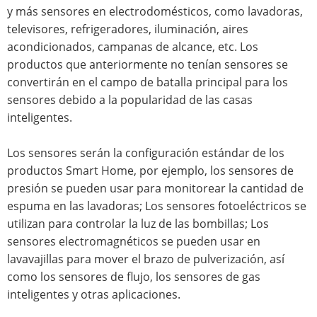
y más sensores en electrodomésticos, como lavadoras,
televisores, refrigeradores, iluminación, aires
acondicionados, campanas de alcance, etc. Los
productos que anteriormente no tenían sensores se
convertirán en el campo de batalla principal para los
sensores debido a la popularidad de las casas
inteligentes.
Los sensores serán la configuración estándar de los
productos Smart Home, por ejemplo, los sensores de
presión se pueden usar para monitorear la cantidad de
espuma en las lavadoras; Los sensores fotoeléctricos se
utilizan para controlar la luz de las bombillas; Los
sensores electromagnéticos se pueden usar en
lavavajillas para mover el brazo de pulverización, así
como los sensores de flujo, los sensores de gas
inteligentes y otras aplicaciones.