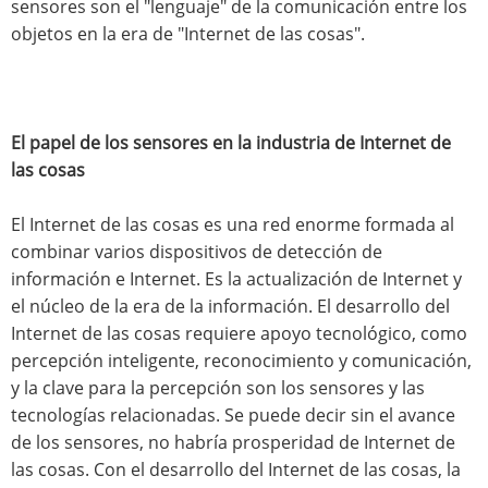
sensores son el "lenguaje" de la comunicación entre los
objetos en la era de "Internet de las cosas".
El papel de los sensores en la industria de Internet de
las cosas
El Internet de las cosas es una red enorme formada al
combinar varios dispositivos de detección de
información e Internet. Es la actualización de Internet y
el núcleo de la era de la información. El desarrollo del
Internet de las cosas requiere apoyo tecnológico, como
percepción inteligente, reconocimiento y comunicación,
y la clave para la percepción son los sensores y las
tecnologías relacionadas. Se puede decir sin el avance
de los sensores, no habría prosperidad de Internet de
las cosas. Con el desarrollo del Internet de las cosas, la