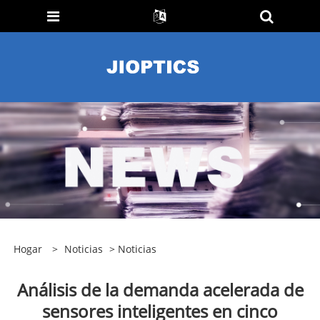
Hogar
>
Noticias
>
Noticias
Análisis de la demanda acelerada de
sensores inteligentes en cinco