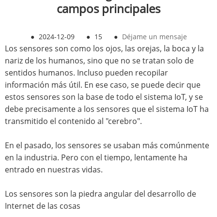
campos principales
●
2024-12-09
●
15
●
Déjame un mensaje
Los sensores son como los ojos, las orejas, la boca y la
nariz de los humanos, sino que no se tratan solo de
sentidos humanos. Incluso pueden recopilar
información más útil. En ese caso, se puede decir que
estos sensores son la base de todo el sistema IoT, y se
debe precisamente a los sensores que el sistema IoT ha
transmitido el contenido al "cerebro".
En el pasado, los sensores se usaban más comúnmente
en la industria. Pero con el tiempo, lentamente ha
entrado en nuestras vidas.
Los sensores son la piedra angular del desarrollo de
Internet de las cosas