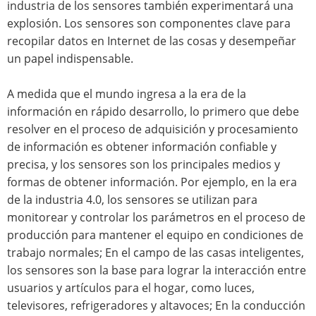
industria de los sensores también experimentará una
explosión. Los sensores son componentes clave para
recopilar datos en Internet de las cosas y desempeñar
un papel indispensable.
A medida que el mundo ingresa a la era de la
información en rápido desarrollo, lo primero que debe
resolver en el proceso de adquisición y procesamiento
de información es obtener información confiable y
precisa, y los sensores son los principales medios y
formas de obtener información. Por ejemplo, en la era
de la industria 4.0, los sensores se utilizan para
monitorear y controlar los parámetros en el proceso de
producción para mantener el equipo en condiciones de
trabajo normales; En el campo de las casas inteligentes,
los sensores son la base para lograr la interacción entre
usuarios y artículos para el hogar, como luces,
televisores, refrigeradores y altavoces; En la conducción