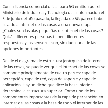
Con la licencia comercial oficial para 5G emitida por el
Ministerio de Industria y Tecnología de la Información el
6 de junio del año pasado, la llegada de 5G parece haber
llevado a Internet de las cosas a una nueva etapa.
¿Cuáles son las alas pequeñas de Internet de las cosas?
Quizás diferentes personas tienen diferentes
respuestas, y los sensores son, sin duda, una de las
opciones importantes.
Desde el diagrama de estructura jerárquica de Internet
de las cosas, se puede ver que el Internet de las cosas se
compone principalmente de cuatro partes: capa de
percepción, capa de red, capa de soporte y capa de
aplicación. Hay un dicho que dice: la base inferior
determina la estructura superior. Como uno de los
componentes importantes de la capa de percepción en
Internet de las cosas y la base de todo el Internet de las