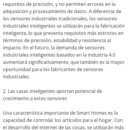
requisitos de precisión, y no permiten errores en la
adquisición y procesamiento de datos. A diferencia de
los sensores industriales tradicionales, los sensores
industriales inteligentes se utilizarán para la fabricación
inteligente, lo que presenta requisitos más estrictos en
términos de precisión, estabilidad y resistencia al
impacto. En el futuro, la demanda de sensores
industriales inteligentes basados ​​en la industria 4.0
aumentará significativamente, que también es la mayor
oportunidad para los fabricantes de sensores
industriales.
2. Las casas inteligentes aportan potencial de
crecimiento a estos sensores
Una característica importante de Smart Homes es la
capacidad de controlar los artículos para el hogar. Con
el desarrollo del Internet de las cosas, se utilizarán más