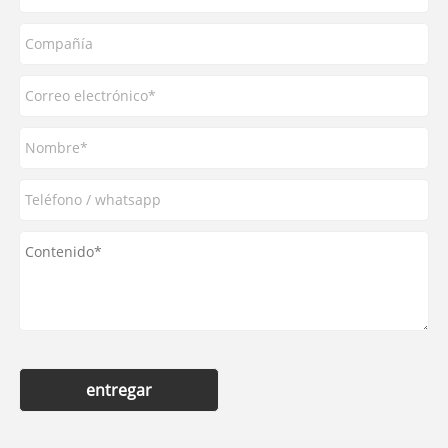
entregar