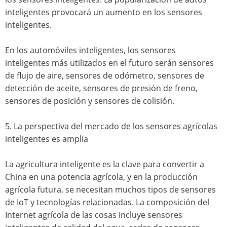
inteligentes provocará un aumento en los sensores
inteligentes.
En los automóviles inteligentes, los sensores
inteligentes más utilizados en el futuro serán sensores
de flujo de aire, sensores de odómetro, sensores de
detección de aceite, sensores de presión de freno,
sensores de posición y sensores de colisión.
5. La perspectiva del mercado de los sensores agrícolas
inteligentes es amplia
La agricultura inteligente es la clave para convertir a
China en una potencia agrícola, y en la producción
agrícola futura, se necesitan muchos tipos de sensores
de IoT y tecnologías relacionadas. La composición del
Internet agrícola de las cosas incluye sensores