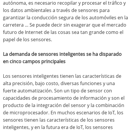
autónoma, es necesario recopilar y procesar el tráfico y
los datos ambientales a través de sensores para
garantizar la conducción segura de los automóviles en la
carretera ... Se puede decir sin exagerar que el mercado
futuro de Internet de las cosas sea tan grande como el
papel de los sensores.
La demanda de sensores inteligentes se ha disparado
en cinco campos principales
Los sensores inteligentes tienen las características de
alta precisión, bajo costo, diversas funciones y una
fuerte automatización. Son un tipo de sensor con
capacidades de procesamiento de información y son el
producto de la integración del sensor y la combinación
de microprocesador. En muchos escenarios de IoT, los
sensores tienen las características de los sensores
inteligentes, y en la futura era de IoT, los sensores