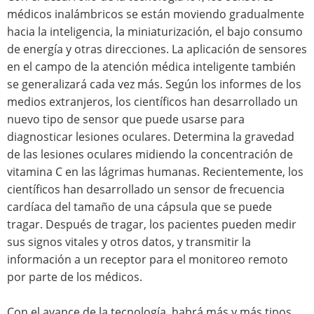
médicos inalámbricos se están moviendo gradualmente
hacia la inteligencia, la miniaturización, el bajo consumo
de energía y otras direcciones. La aplicación de sensores
en el campo de la atención médica inteligente también
se generalizará cada vez más. Según los informes de los
medios extranjeros, los científicos han desarrollado un
nuevo tipo de sensor que puede usarse para
diagnosticar lesiones oculares. Determina la gravedad
de las lesiones oculares midiendo la concentración de
vitamina C en las lágrimas humanas. Recientemente, los
científicos han desarrollado un sensor de frecuencia
cardíaca del tamaño de una cápsula que se puede
tragar. Después de tragar, los pacientes pueden medir
sus signos vitales y otros datos, y transmitir la
información a un receptor para el monitoreo remoto
por parte de los médicos.
Con el avance de la tecnología, habrá más y más tipos