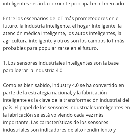
inteligentes serán la corriente principal en el mercado.
Entre los escenarios de IoT más prometedores en el
futuro, la industria inteligente, el hogar inteligente, la
atención médica inteligente, los autos inteligentes, la
agricultura inteligente y otros son los campos IoT más
probables para popularizarse en el futuro.
1. Los sensores industriales inteligentes son la base
para lograr la industria 4.0
Como es bien sabido, Industry 4.0 se ha convertido en
parte de la estrategia nacional, y la fabricación
inteligente es la clave de la transformación industrial del
país. El papel de los sensores industriales inteligentes en
la fabricación se está volviendo cada vez más
importante. Las características de los sensores
industriales son indicadores de alto rendimiento y