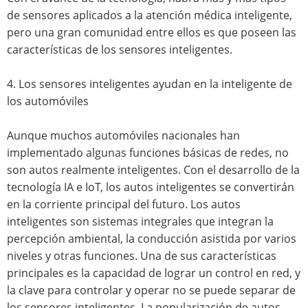
de sensores aplicados a la atención médica inteligente,
pero una gran comunidad entre ellos es que poseen las
características de los sensores inteligentes.
4. Los sensores inteligentes ayudan en la inteligente de
los automóviles
Aunque muchos automóviles nacionales han
implementado algunas funciones básicas de redes, no
son autos realmente inteligentes. Con el desarrollo de la
tecnología IA e IoT, los autos inteligentes se convertirán
en la corriente principal del futuro. Los autos
inteligentes son sistemas integrales que integran la
percepción ambiental, la conducción asistida por varios
niveles y otras funciones. Una de sus características
principales es la capacidad de lograr un control en red, y
la clave para controlar y operar no se puede separar de
los sensores inteligentes. La popularización de autos