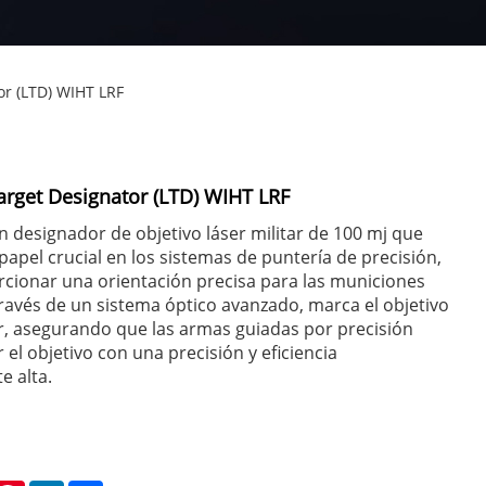
or (LTD) WIHT LRF
arget Designator (LTD) WIHT LRF
 designador de objetivo láser militar de 100 mj que
pel crucial en los sistemas de puntería de precisión,
cionar una orientación precisa para las municiones
 través de un sistema óptico avanzado, marca el objetivo
r, asegurando que las armas guiadas por precisión
el objetivo con una precisión y eficiencia
 alta.