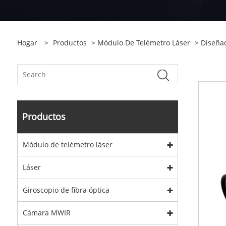
Hogar
>
Productos
>
Módulo De Telémetro Láser
>
Diseña
Productos
Módulo de telémetro láser
Láser
Giroscopio de fibra óptica
Cámara MWIR