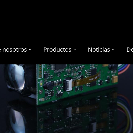
e nosotros
Productos
Noticias
De