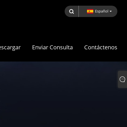
Español
scargar
Enviar Consulta
Contáctenos