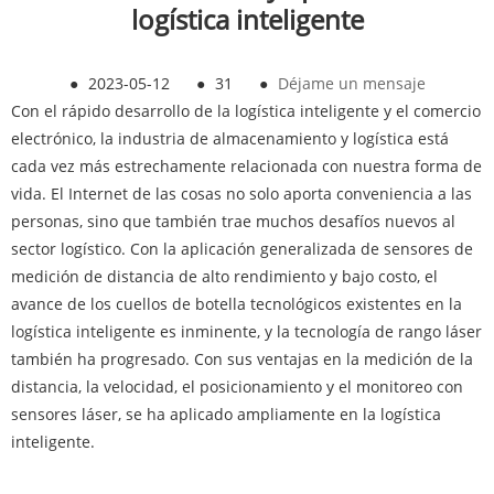
logística inteligente
●
2023-05-12
●
31
●
Déjame un mensaje
Con el rápido desarrollo de la logística inteligente y el comercio
electrónico, la industria de almacenamiento y logística está
cada vez más estrechamente relacionada con nuestra forma de
vida. El Internet de las cosas no solo aporta conveniencia a las
personas, sino que también trae muchos desafíos nuevos al
sector logístico. Con la aplicación generalizada de sensores de
medición de distancia de alto rendimiento y bajo costo, el
avance de los cuellos de botella tecnológicos existentes en la
logística inteligente es inminente, y la tecnología de rango láser
también ha progresado. Con sus ventajas en la medición de la
distancia, la velocidad, el posicionamiento y el monitoreo con
sensores láser, se ha aplicado ampliamente en la logística
inteligente.