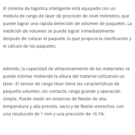
El sistema de logística inteligente está equipado con un
módulo de rango de láser de precisión de nivel milímetro, que
puede lograr una rápida detección de volumen de paquetes. La
medición de volumen se puede lograr inmediatamente
después de colocar el paquete, lo que propicia la clasificación y
el cálculo de los paquetes.
Además, la capacidad de almacenamiento de los materiales se
puede estimar midiendo la altura del material utilizando un
láser. El sensor de rango láser tiene las características de
pequeño volumen, sin contacto, rango grande y operación
simple. Puede medir en entornos de flexión de alta
temperatura y alta presión, vacío y de flexión estrechos, con
una resolución de 1 mm y una precisión de <0.1%.