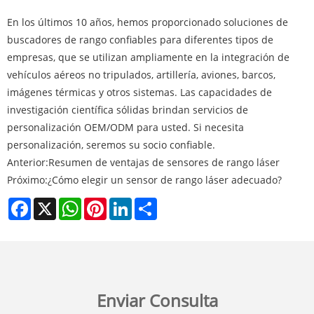
En los últimos 10 años, hemos proporcionado soluciones de
buscadores de rango confiables para diferentes tipos de
empresas, que se utilizan ampliamente en la integración de
vehículos aéreos no tripulados, artillería, aviones, barcos,
imágenes térmicas y otros sistemas. Las capacidades de
investigación científica sólidas brindan servicios de
personalización OEM/ODM para usted. Si necesita
personalización, seremos su socio confiable.
Anterior:
Resumen de ventajas de sensores de rango láser
Próximo:
¿Cómo elegir un sensor de rango láser adecuado?
Facebook
X
WhatsApp
Pinterest
LinkedIn
Share
Enviar Consulta