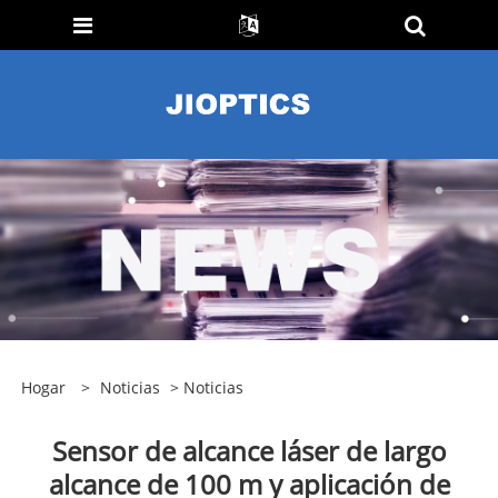
Hogar
>
Noticias
>
Noticias
Sensor de alcance láser de largo
alcance de 100 m y aplicación de