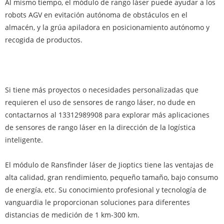
Al mismo tiempo, el módulo de rango láser puede ayudar a los
robots AGV en evitación autónoma de obstáculos en el
almacén, y la grúa apiladora en posicionamiento autónomo y
recogida de productos.
Si tiene más proyectos o necesidades personalizadas que
requieren el uso de sensores de rango láser, no dude en
contactarnos al 13312989908 para explorar más aplicaciones
de sensores de rango láser en la dirección de la logística
inteligente.
El módulo de Ransfinder láser de Jioptics tiene las ventajas de
alta calidad, gran rendimiento, pequeño tamaño, bajo consumo
de energía, etc. Su conocimiento profesional y tecnología de
vanguardia le proporcionan soluciones para diferentes
distancias de medición de 1 km-300 km.