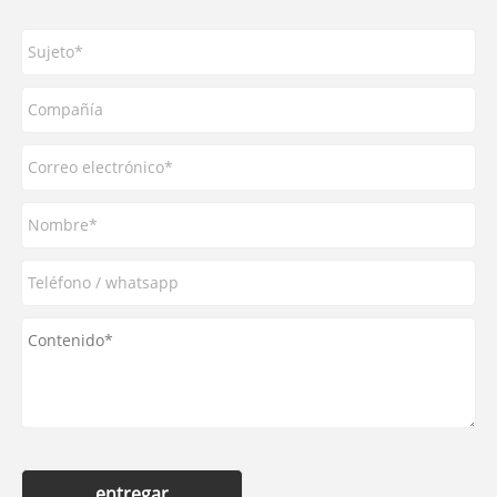
entregar